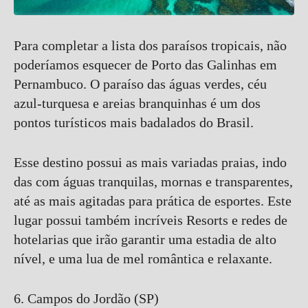
Para completar a lista dos paraísos tropicais, não
poderíamos esquecer de Porto das Galinhas em
Pernambuco. O paraíso das águas verdes, céu
azul-turquesa e areias branquinhas é um dos
pontos turísticos mais badalados do Brasil.
Esse destino possui as mais variadas praias, indo
das com águas tranquilas, mornas e transparentes,
até as mais agitadas para prática de esportes. Este
lugar possui também incríveis Resorts e redes de
hotelarias que irão garantir uma estadia de alto
nível, e uma lua de mel romântica e relaxante.
6. Campos do Jordão (SP)