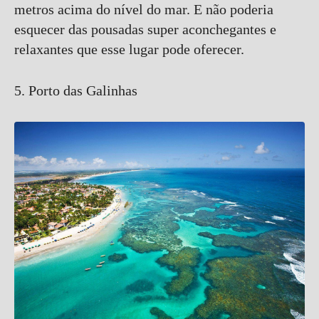
metros acima do nível do mar. E não poderia
esquecer das pousadas super aconchegantes e
relaxantes que esse lugar pode oferecer.
5. Porto das Galinhas