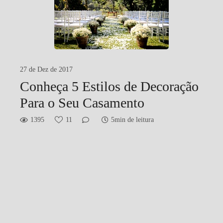
27 de Dez de 2017
Conheça 5 Estilos de Decoração
Para o Seu Casamento
1395
11
5min de leitura