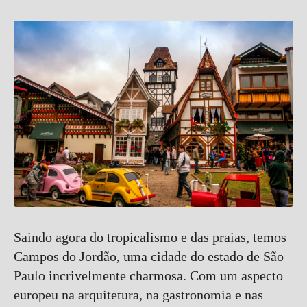
Saindo agora do tropicalismo e das praias, temos
Campos do Jordão, uma cidade do estado de São
Paulo incrivelmente charmosa. Com um aspecto
europeu na arquitetura, na gastronomia e nas