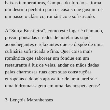
baixas temperaturas, Campos do Jordão se torna
um destino perfeito para os casais que gostam de
um passeio clássico, romântico e sofisticado.
A "Suíça Brasileira", como este lugar é chamado,
possui pousadas e redes de hotelarias super
aconchegantes e relaxantes que se dispõe de uma
culinária sofisticada e fina. Quer coisa mais
romântica que saborear um fondue em um
restaurante à luz de velas, andar de mãos dadas
pelas charmosas ruas com suas construções
europeias e depois aproveitar de uma lareira e
uma hidromassagem em uma das hospedagens?
7. Lençóis Maranhenses