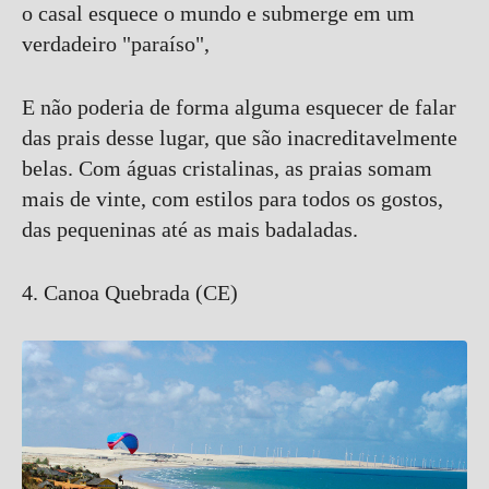
o casal esquece o mundo e submerge em um
verdadeiro "paraíso",
E não poderia de forma alguma esquecer de falar
das prais desse lugar, que são inacreditavelmente
belas. Com águas cristalinas, as praias somam
mais de vinte, com estilos para todos os gostos,
das pequeninas até as mais badaladas.
4. Canoa Quebrada (CE)