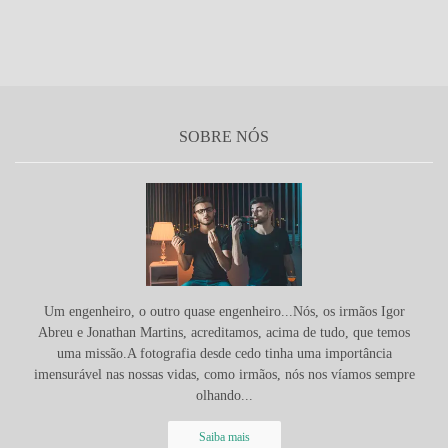
SOBRE NÓS
Um engenheiro, o outro quase engenheiro...Nós, os irmãos Igor
Abreu e Jonathan Martins, acreditamos, acima de tudo, que temos
uma missão.A fotografia desde cedo tinha uma importância
imensurável nas nossas vidas, como irmãos, nós nos víamos sempre
olhando...
Saiba mais