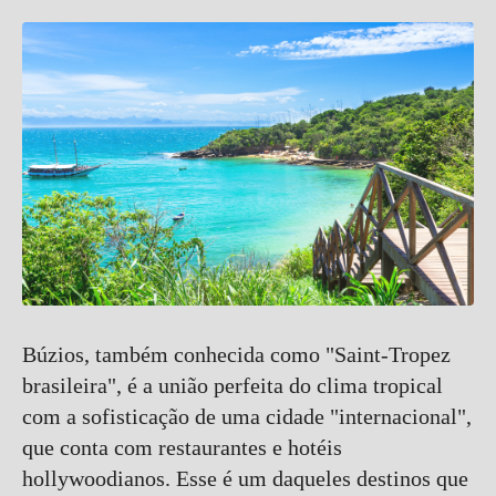
Búzios, também conhecida como "Saint-Tropez
brasileira", é a união perfeita do clima tropical
com a sofisticação de uma cidade "internacional",
que conta com restaurantes e hotéis
hollywoodianos. Esse é um daqueles destinos que