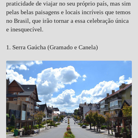
praticidade de viajar no seu próprio país, mas sim
pelas belas paisagens e locais incríveis que temos
no Brasil, que irão tornar a essa celebração única
e inesquecível.
1. Serra Gaúcha (Gramado e Canela)