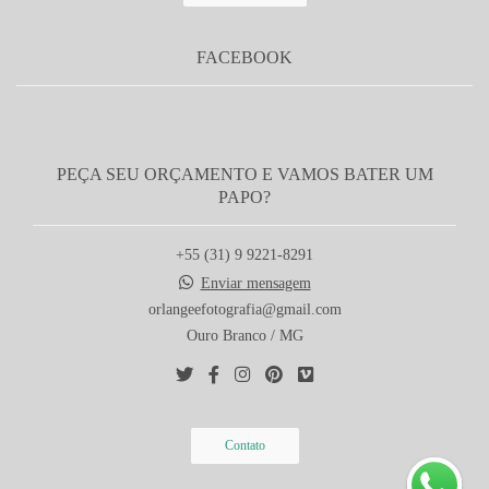
FACEBOOK
PEÇA SEU ORÇAMENTO E VAMOS BATER UM
PAPO?
+55 (31) 9 9221-8291
Enviar mensagem
orlangeefotografia@gmail.com
Ouro Branco / MG
Contato