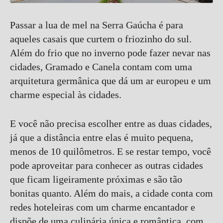
Passar a lua de mel na Serra Gaúcha é para
aqueles casais que curtem o friozinho do sul.
Além do frio que no inverno pode fazer nevar nas
cidades, Gramado e Canela contam com uma
arquitetura germânica que dá um ar europeu e um
charme especial às cidades.
E você não precisa escolher entre as duas cidades,
já que a distância entre elas é muito pequena,
menos de 10 quilômetros. E se restar tempo, você
pode aproveitar para conhecer as outras cidades
que ficam ligeiramente próximas e são tão
bonitas quanto. Além do mais, a cidade conta com
redes hoteleiras com um charme encantador e
dispõe de uma culinária única e romântica, com