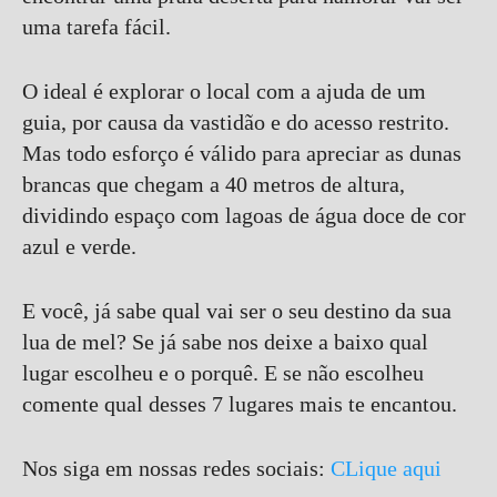
uma tarefa fácil.
O ideal é explorar o local com a ajuda de um
guia, por causa da vastidão e do acesso restrito.
Mas todo esforço é válido para apreciar as dunas
brancas que chegam a 40 metros de altura,
dividindo espaço com lagoas de água doce de cor
azul e verde.
E você, já sabe qual vai ser o seu destino da sua
lua de mel? Se já sabe nos deixe a baixo qual
lugar escolheu e o porquê. E se não escolheu
comente qual desses 7 lugares mais te encantou.
Nos siga em nossas redes sociais:
CLique aqui