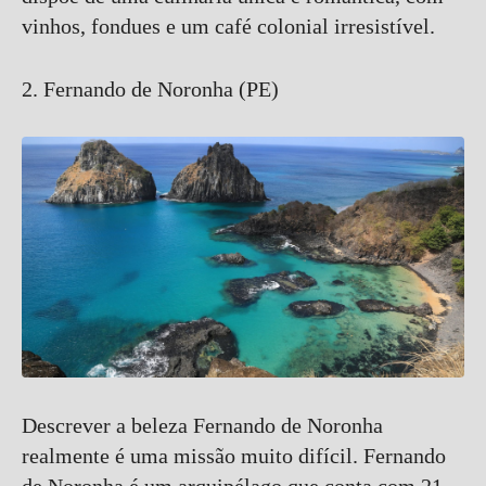
vinhos, fondues e um café colonial irresistível.
2. Fernando de Noronha (PE)
Descrever a beleza Fernando de Noronha
realmente é uma missão muito difícil. Fernando