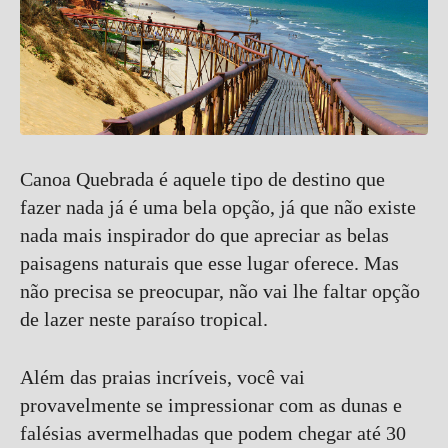
Canoa Quebrada é aquele tipo de destino que
fazer nada já é uma bela opção, já que não existe
nada mais inspirador do que apreciar as belas
paisagens naturais que esse lugar oferece. Mas
não precisa se preocupar, não vai lhe faltar opção
de lazer neste paraíso tropical.
Além das praias incríveis, você vai
provavelmente se impressionar com as dunas e
falésias avermelhadas que podem chegar até 30