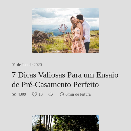
01 de Jun de 2020
7 Dicas Valiosas Para um Ensaio
de Pré-Casamento Perfeito
4309
13
6min de leitura