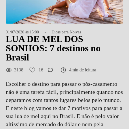
01/07/2020 às 15:00
Dicas para Noivas
LUA DE MEL DOS
SONHOS: 7 destinos no
Brasil
3138
16
4min de leitura
Escolher o destino para passar o pós-casamento
não é uma tarefa fácil, principalmente quando nos
deparamos com tantos lugares belos pelo mundo.
E neste blog vamos te dar 7 motivos para passar a
sua lua de mel aqui no Brasil. E não é pelo valor
altíssimo de mercado do dólar e nem pela