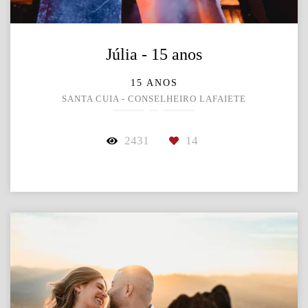
Júlia - 15 anos
15 ANOS
SANTA CUIA - CONSELHEIRO LAFAIETE
2431
14