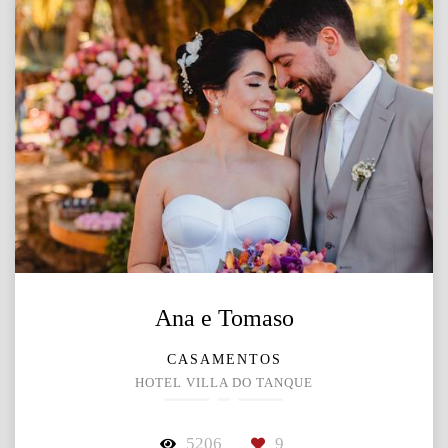
Ana e Tomaso
CASAMENTOS
HOTEL VILLA DO TANQUE
5206
9