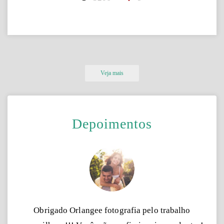
Veja mais
Depoimentos
Obrigado Orlangee fotografia pelo trabalho