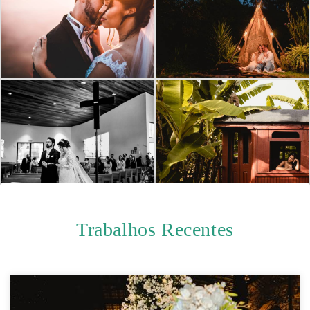
Trabalhos Recentes