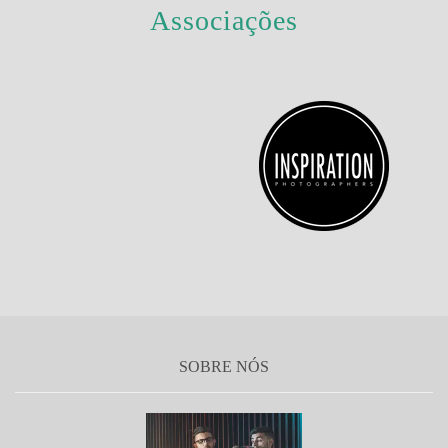
Associações
SOBRE NÓS