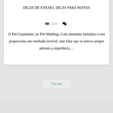
DICAS DE ENSAIO, DICAS PARA NOIVAS
4309
O Pré-Casamento, ou Pré-Wedding, é um momento fantástico e nos
proporciona um resultado incrível, sem falar que os noivos sempre
adoram a experiência....
Veja mais