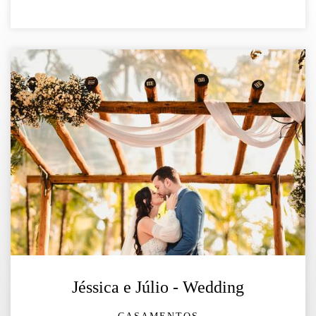
Jéssica e Júlio - Wedding