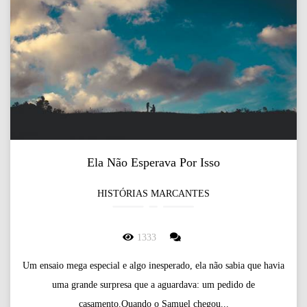
Ela Não Esperava Por Isso
HISTÓRIAS MARCANTES
1333
Um ensaio mega especial e algo inesperado, ela não sabia que havia
uma grande surpresa que a aguardava: um pedido de
casamento.Quando o Samuel chegou...