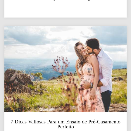
7 Dicas Valiosas Para um Ensaio de Pré-Casamento
Perfeito