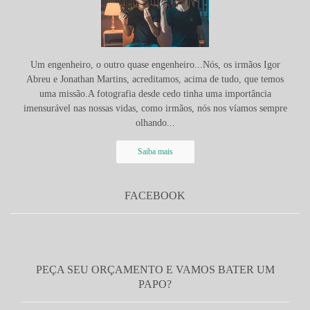
Um engenheiro, o outro quase engenheiro...Nós, os irmãos Igor
Abreu e Jonathan Martins, acreditamos, acima de tudo, que temos
uma missão.A fotografia desde cedo tinha uma importância
imensurável nas nossas vidas, como irmãos, nós nos víamos sempre
olhando...
Saiba mais
FACEBOOK
PEÇA SEU ORÇAMENTO E VAMOS BATER UM
PAPO?