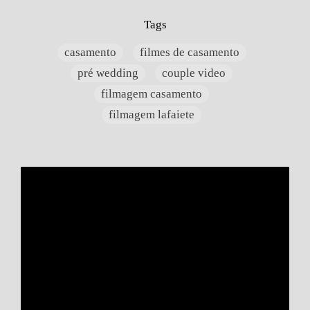
Tags
casamento
filmes de casamento
pré wedding
couple video
filmagem casamento
filmagem lafaiete