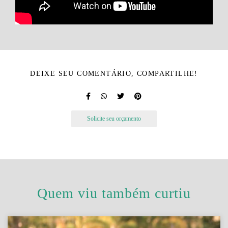
DEIXE SEU COMENTÁRIO, COMPARTILHE!
Solicite seu orçamento
Quem viu também curtiu