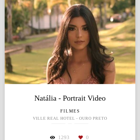
Natália - Portrait Video
FILMES
VILLE REAL HOTEL - OURO PRETO
1293
0