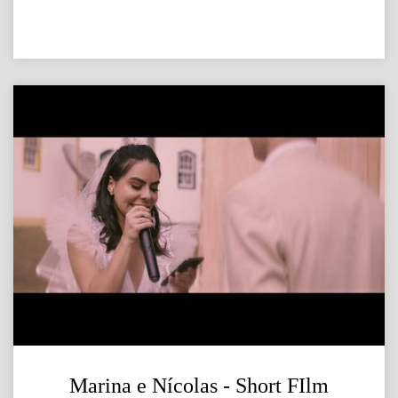
Marina e Nícolas - Short FIlm