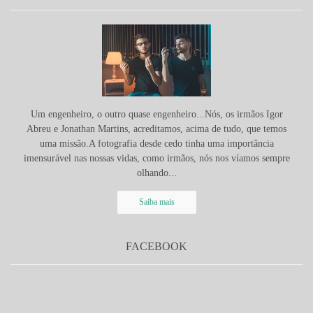
Um engenheiro, o outro quase engenheiro...Nós, os irmãos Igor
Abreu e Jonathan Martins, acreditamos, acima de tudo, que temos
uma missão.A fotografia desde cedo tinha uma importância
imensurável nas nossas vidas, como irmãos, nós nos víamos sempre
olhando...
Saiba mais
FACEBOOK