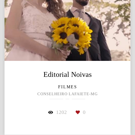
Editorial Noivas
FILMES
CONSELHEIRO LAFAIETE-MG
1202
0