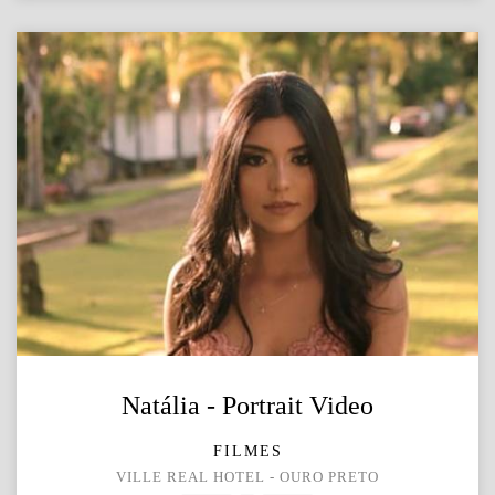
Natália - Portrait Video
FILMES
VILLE REAL HOTEL - OURO PRETO