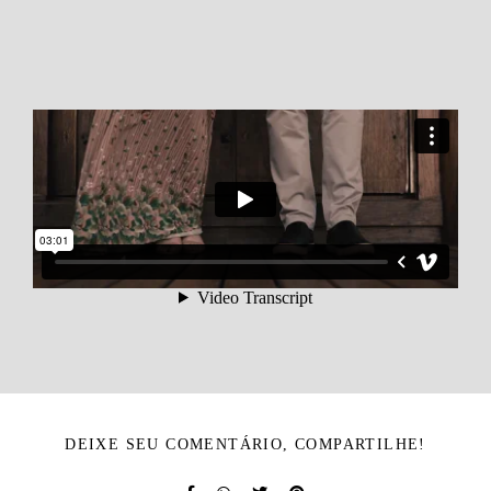
DEIXE SEU COMENTÁRIO, COMPARTILHE!