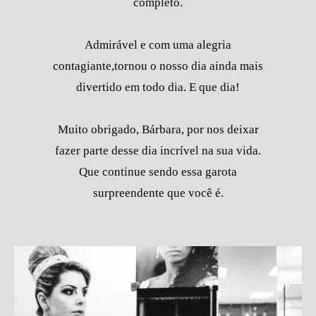
completo.
Admirável e com uma alegria
contagiante,tornou o nosso dia ainda mais
divertido em todo dia. E que dia!
Muito obrigado, Bárbara, por nos deixar
fazer parte desse dia incrível na sua vida.
Que continue sendo essa garota
surpreendente que você é.