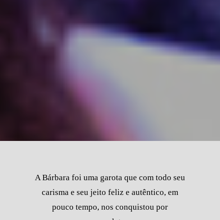
A Bárbara foi uma garota que com todo seu
carisma e seu jeito feliz e autêntico, em
pouco tempo, nos conquistou por