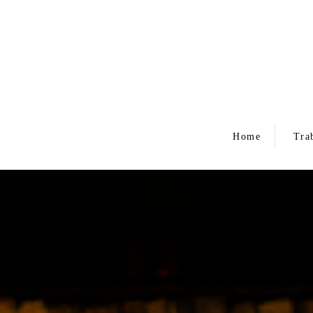
Home
Tra