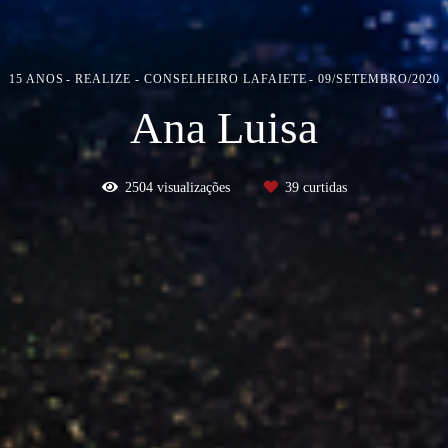
15 ANOS
REALIZE - CONSELHEIRO LAFAIETE
09/SETEMBRO/2020
Ana Luisa
2504
visualizações
39
curtidas